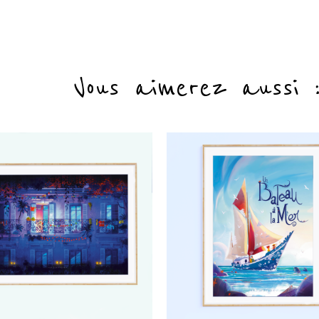
Vous aimerez aussi 