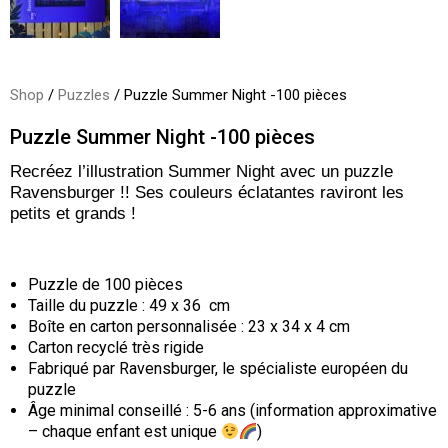
Shop
/
Puzzles
/ Puzzle Summer Night -100 pièces
Puzzle Summer Night -100 pièces
Recréez l’illustration Summer Night avec un puzzle
Ravensburger !! Ses couleurs éclatantes raviront les
petits et grands !
Puzzle de 100 pièces
Taille du puzzle : 49 x 36 cm
Boîte en carton personnalisée : 23 x 34 x 4 cm
Carton recyclé très rigide
Fabriqué par Ravensburger, le spécialiste européen du
puzzle
Âge minimal conseillé : 5-6 ans (information approximative
– chaque enfant est unique
)