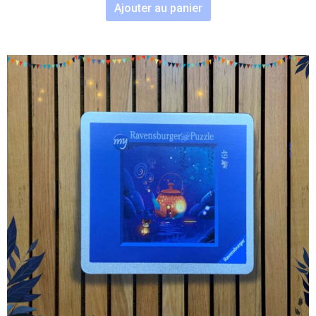
Ajouter au panier