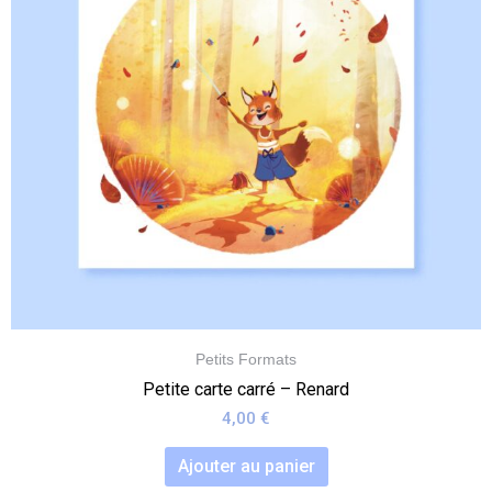
Petits Formats
Petite carte carré – Renard
4,00
€
Ajouter au panier