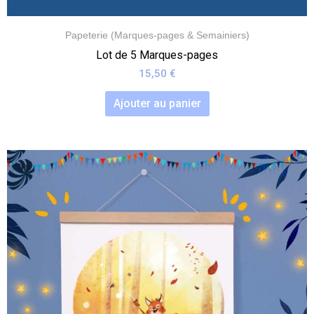
Papeterie (Marques-pages & Semainiers)
Lot de 5 Marques-pages
15,50
€
Ajouter au panier