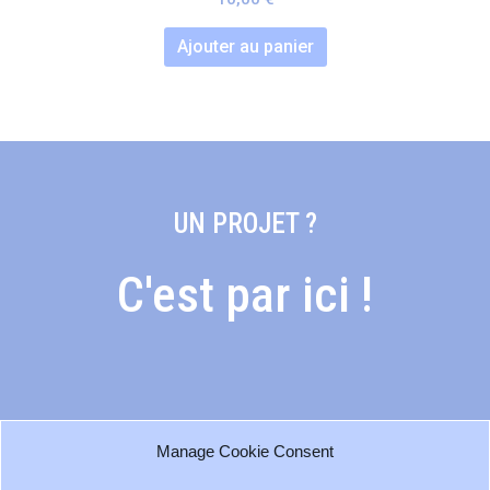
Ajouter au panier
UN PROJET ?
C'est par ici !
Me contacter
Manage Cookie Consent